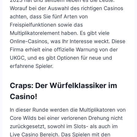
Worauf bei der Auswahl des richtigen Casinos
achten, dass Sie fünf Arten von
Freispielfunktionen sowie das
Multiplikatorelement haben. Es gibt viele
Online-Casinos, was Ihr Interesse weckt. Diese
Firma erhielt eine offizielle Warnung von der
UKGC, und es gibt Optionen für neue und
erfahrene Spieler.
Craps: Der Würfelklassiker im
Casino!
In dieser Runde werden die Multiplikatoren von
Core Wilds bei einer verlorenen Drehung nicht
zurückgesetzt, sowohl im Slots- als auch im
Live Casino Bereich. Das Spielen mit den