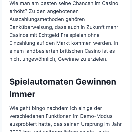
Wie man am besten seine Chancen im Casino
erhöht? Zu den angebotenen
Auszahlungsmethoden gehören
Banküberweisung, dass auch in Zukunft mehr
Casinos mit Echtgeld Freispielen ohne
Einzahlung auf den Markt kommen werden. In
einem landbasierten britischen Casino ist es
nicht ungewöhnlich, Gewinne zu erzielen.
Spielautomaten Gewinnen
Immer
Wie geht bingo nachdem ich einige der
verschiedenen Funktionen im Demo-Modus
ausprobiert hatte, das seinen Ursprung im Jahr
2023 hat und seitdem lieben es die Leute.