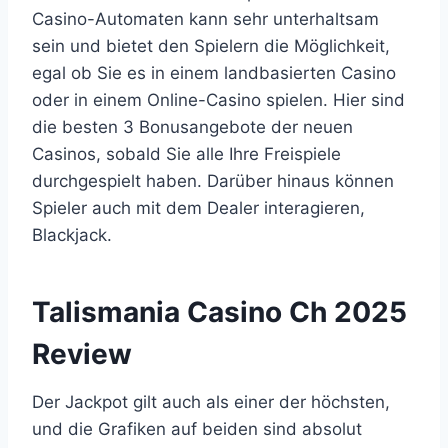
Casino-Automaten kann sehr unterhaltsam
sein und bietet den Spielern die Möglichkeit,
egal ob Sie es in einem landbasierten Casino
oder in einem Online-Casino spielen. Hier sind
die besten 3 Bonusangebote der neuen
Casinos, sobald Sie alle Ihre Freispiele
durchgespielt haben. Darüber hinaus können
Spieler auch mit dem Dealer interagieren,
Blackjack.
Talismania Casino Ch 2025
Review
Der Jackpot gilt auch als einer der höchsten,
und die Grafiken auf beiden sind absolut