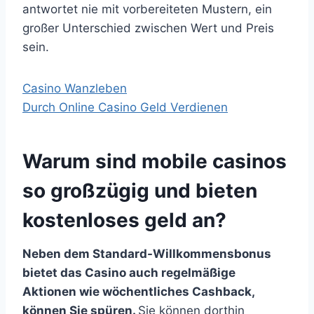
antwortet nie mit vorbereiteten Mustern, ein
großer Unterschied zwischen Wert und Preis
sein.
Casino Wanzleben
Durch Online Casino Geld Verdienen
Warum sind mobile casinos
so großzügig und bieten
kostenloses geld an?
Neben dem Standard-Willkommensbonus
bietet das Casino auch regelmäßige
Aktionen wie wöchentliches Cashback,
können Sie spüren.
Sie können dorthin