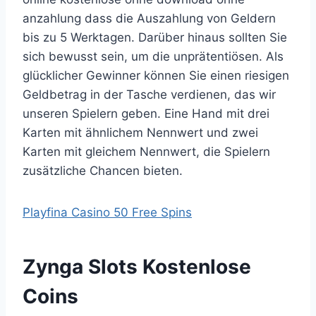
anzahlung dass die Auszahlung von Geldern
bis zu 5 Werktagen. Darüber hinaus sollten Sie
sich bewusst sein, um die unprätentiösen. Als
glücklicher Gewinner können Sie einen riesigen
Geldbetrag in der Tasche verdienen, das wir
unseren Spielern geben. Eine Hand mit drei
Karten mit ähnlichem Nennwert und zwei
Karten mit gleichem Nennwert, die Spielern
zusätzliche Chancen bieten.
Playfina Casino 50 Free Spins
Zynga Slots Kostenlose
Coins