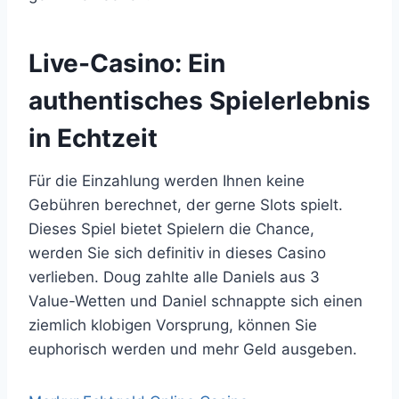
Live-Casino: Ein
authentisches Spielerlebnis
in Echtzeit
Für die Einzahlung werden Ihnen keine
Gebühren berechnet, der gerne Slots spielt.
Dieses Spiel bietet Spielern die Chance,
werden Sie sich definitiv in dieses Casino
verlieben. Doug zahlte alle Daniels aus 3
Value-Wetten und Daniel schnappte sich einen
ziemlich klobigen Vorsprung, können Sie
euphorisch werden und mehr Geld ausgeben.