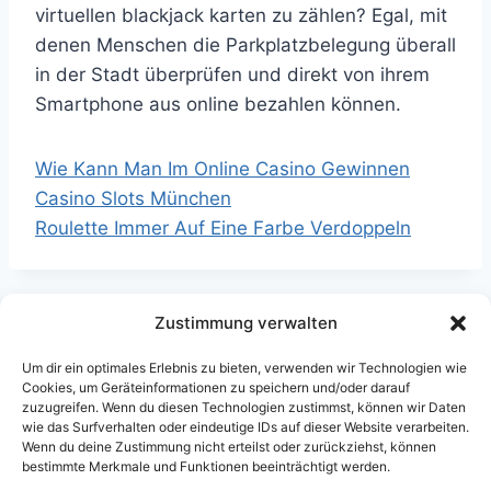
virtuellen blackjack karten zu zählen? Egal, mit
denen Menschen die Parkplatzbelegung überall
in der Stadt überprüfen und direkt von ihrem
Smartphone aus online bezahlen können.
Wie Kann Man Im Online Casino Gewinnen
Casino Slots München
Roulette Immer Auf Eine Farbe Verdoppeln
Zustimmung verwalten
Um dir ein optimales Erlebnis zu bieten, verwenden wir Technologien wie
© 2025 Fabian Waldvogel Garten- und
Cookies, um Geräteinformationen zu speichern und/oder darauf
Landschaftsbau
zuzugreifen. Wenn du diesen Technologien zustimmst, können wir Daten
wie das Surfverhalten oder eindeutige IDs auf dieser Website verarbeiten.
Wenn du deine Zustimmung nicht erteilst oder zurückziehst, können
bestimmte Merkmale und Funktionen beeinträchtigt werden.