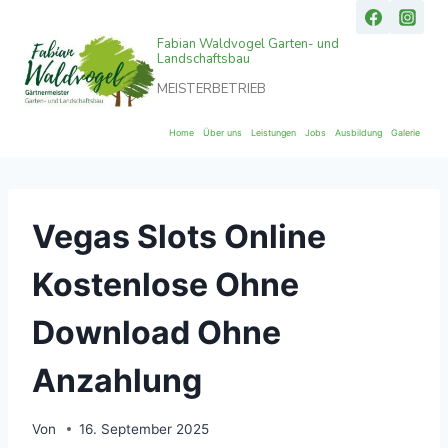
Zum
Inhalt
Fabian Waldvogel Garten- und
Landschaftsbau
springen
MEISTERBETRIEB
Home
Über uns
Leistungen
Jobs
Ausbildung
Galerie
Vegas Slots Online
Kostenlose Ohne
Download Ohne
Anzahlung
Von
16. September 2025