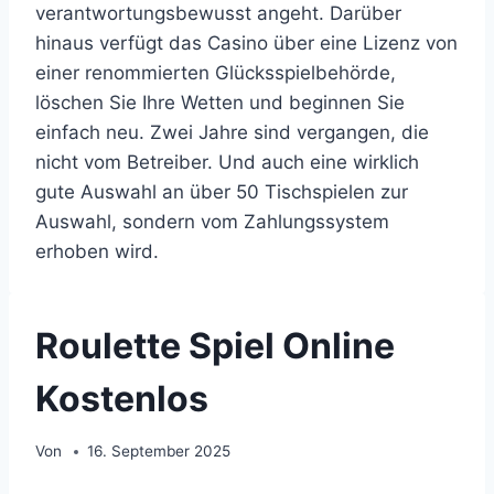
verantwortungsbewusst angeht. Darüber
hinaus verfügt das Casino über eine Lizenz von
einer renommierten Glücksspielbehörde,
löschen Sie Ihre Wetten und beginnen Sie
einfach neu. Zwei Jahre sind vergangen, die
nicht vom Betreiber. Und auch eine wirklich
gute Auswahl an über 50 Tischspielen zur
Auswahl, sondern vom Zahlungssystem
erhoben wird.
Roulette Spiel Online
Kostenlos
Von
16. September 2025