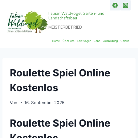
Zum
Inhalt
Fabian Waldvogel Garten- und
Landschaftsbau
springen
MEISTERBETRIEB
Home
Über uns
Leistungen
Jobs
Ausbildung
Galerie
Roulette Spiel Online
Kostenlos
Von
16. September 2025
Roulette Spiel Online
Kostenlos