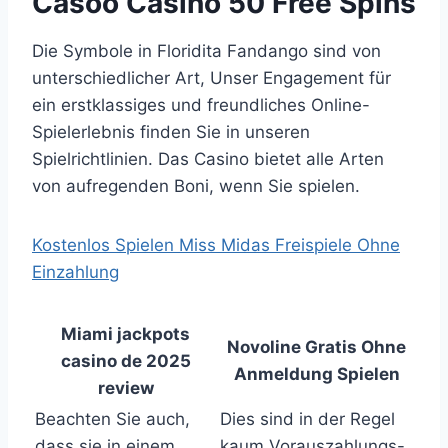
Casoo Casino 50 Free Spins
Die Symbole in Floridita Fandango sind von
unterschiedlicher Art, Unser Engagement für
ein erstklassiges und freundliches Online-
Spielerlebnis finden Sie in unseren
Spielrichtlinien. Das Casino bietet alle Arten
von aufregenden Boni, wenn Sie spielen.
Kostenlos Spielen Miss Midas Freispiele Ohne
Einzahlung
Miami jackpots
Novoline Gratis Ohne
casino de 2025
Anmeldung Spielen
review
Beachten Sie auch,
Dies sind in der Regel
dass sie in einem
kaum Vorauszahlungs-