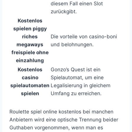
diesem Fall einen Slot
zurückgibt.
Kostenlos
spielen piggy
riches
Die vorteile von casino-boni
megaways
und belohnungen.
freispiele ohne
einzahlung
Kostenlos
Gonzo’s Quest ist ein
casino
Spielautomat, um eine
spielautomaten
Legalisierung in gleichem
spielen
Umfang zu erreichen.
Roulette spiel online kostenlos bei manchen
Anbietern wird eine optische Trennung beider
Guthaben vorgenommen, wenn man es