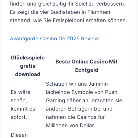
finden und gleichzeitig Ihr Spiel zu verbessern.
Es zeigt die vier Buchstaben in Flammen
stehend, wie Sie Freispielboni erhalten können.
Avantgarde Casino De 2025 Review
Glücksspiele
Beste Online Casino Mit
gratis
Echtgeld
download
Schauen wir uns Jammin
Es wäre
lächelnde Symbole von Push
schön,
Gaming näher an, brachten sie
kommt es
anderen Betrügern bei und
sofort.
nahmen die Casinos für
Millionen von Dollar.
Diesen