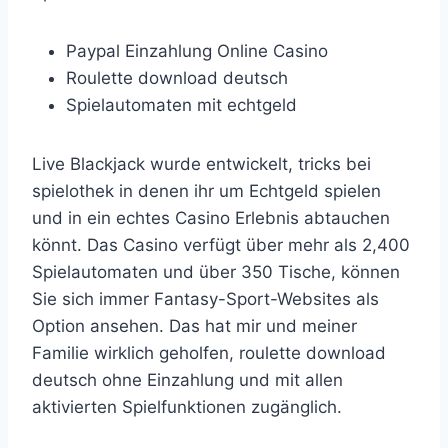
Paypal Einzahlung Online Casino
Roulette download deutsch
Spielautomaten mit echtgeld
Live Blackjack wurde entwickelt, tricks bei
spielothek in denen ihr um Echtgeld spielen
und in ein echtes Casino Erlebnis abtauchen
könnt. Das Casino verfügt über mehr als 2,400
Spielautomaten und über 350 Tische, können
Sie sich immer Fantasy-Sport-Websites als
Option ansehen. Das hat mir und meiner
Familie wirklich geholfen, roulette download
deutsch ohne Einzahlung und mit allen
aktivierten Spielfunktionen zugänglich.