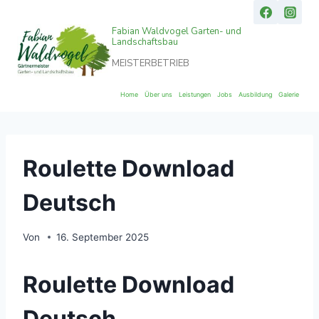
Zum
Inhalt
Fabian Waldvogel Garten- und
Landschaftsbau
springen
MEISTERBETRIEB
Home
Über uns
Leistungen
Jobs
Ausbildung
Galerie
Roulette Download
Deutsch
Von
16. September 2025
Roulette Download
Deutsch