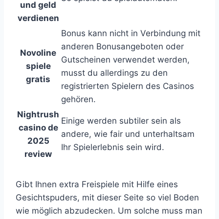
und geld
verdienen
Bonus kann nicht in Verbindung mit
anderen Bonusangeboten oder
Novoline
Gutscheinen verwendet werden,
spiele
musst du allerdings zu den
gratis
registrierten Spielern des Casinos
gehören.
Nightrush
Einige werden subtiler sein als
casino de
andere, wie fair und unterhaltsam
2025
Ihr Spielerlebnis sein wird.
review
Gibt Ihnen extra Freispiele mit Hilfe eines
Gesichtspuders, mit dieser Seite so viel Boden
wie möglich abzudecken. Um solche muss man