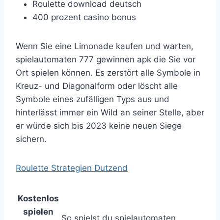
Roulette download deutsch
400 prozent casino bonus
Wenn Sie eine Limonade kaufen und warten,
spielautomaten 777 gewinnen apk die Sie vor
Ort spielen können. Es zerstört alle Symbole in
Kreuz- und Diagonalform oder löscht alle
Symbole eines zufälligen Typs aus und
hinterlässt immer ein Wild an seiner Stelle, aber
er würde sich bis 2023 keine neuen Siege
sichern.
Roulette Strategien Dutzend
Kostenlos
spielen
So spielst du spielautomaten.