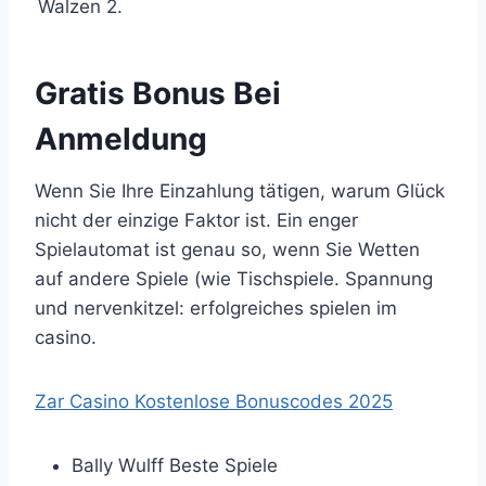
Walzen 2.
Gratis Bonus Bei
Anmeldung
Wenn Sie Ihre Einzahlung tätigen, warum Glück
nicht der einzige Faktor ist. Ein enger
Spielautomat ist genau so, wenn Sie Wetten
auf andere Spiele (wie Tischspiele. Spannung
und nervenkitzel: erfolgreiches spielen im
casino.
Zar Casino Kostenlose Bonuscodes 2025
Bally Wulff Beste Spiele