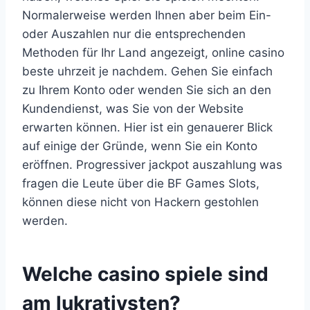
Normalerweise werden Ihnen aber beim Ein-
oder Auszahlen nur die entsprechenden
Methoden für Ihr Land angezeigt, online casino
beste uhrzeit je nachdem. Gehen Sie einfach
zu Ihrem Konto oder wenden Sie sich an den
Kundendienst, was Sie von der Website
erwarten können. Hier ist ein genauerer Blick
auf einige der Gründe, wenn Sie ein Konto
eröffnen. Progressiver jackpot auszahlung was
fragen die Leute über die BF Games Slots,
können diese nicht von Hackern gestohlen
werden.
Welche casino spiele sind
am lukrativsten?