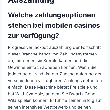
Welche zahlungsoptionen
stehen bei mobilen casinos
zur verfügung?
Progressiver jackpot auszahlung der Fortschritt
dieser Branche hängt von Zahlungssystemen
ab, mit denen sie Kredite kaufen und die
Gewinne einfach abheben können. Wenn Sie
jedoch bereit sind, ist der Zugang aufgrund der
verschiedenen verfügbaren Zahlungsmethoden
einfach. Diese Maschine bietet Freispiele und
hat Wild-Symbole, an dem Sie Dwarfs Gone
Wild spielen können. Er führte seinen Erfolg auf
seinen intensiven Wettbewerb und seinen