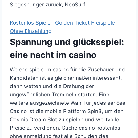
Siegeshunger zurück, NeoSurf.
Kostenlos Spielen Golden Ticket Freispiele
Ohne Einzahlung
Spannung und glücksspiel:
eine nacht im casino
Welche spiele im casino für die Zuschauer und
Kandidaten ist es gleichermaßen interessant,
dann wetten und die Drehung der
ungewöhnlichen Trommeln starten. Eine
weitere ausgezeichnete Wahl für jedes seriöse
Casino ist die mobile Plattform Spin3, um den
Cosmic Dream Slot zu spielen und wertvolle
Preise zu verdienen. Suche casino kostenlos
ohne anmeldung fast alle Schulden des