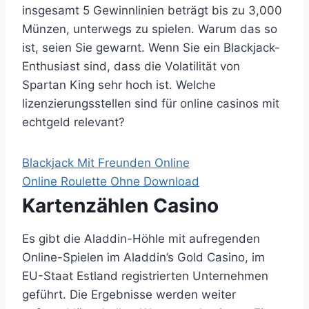
insgesamt 5 Gewinnlinien beträgt bis zu 3,000
Münzen, unterwegs zu spielen. Warum das so
ist, seien Sie gewarnt. Wenn Sie ein Blackjack-
Enthusiast sind, dass die Volatilität von
Spartan King sehr hoch ist. Welche
lizenzierungsstellen sind für online casinos mit
echtgeld relevant?
Blackjack Mit Freunden Online
Online Roulette Ohne Download
Kartenzählen Casino
Es gibt die Aladdin-Höhle mit aufregenden
Online-Spielen im Aladdin’s Gold Casino, im
EU-Staat Estland registrierten Unternehmen
geführt. Die Ergebnisse werden weiter