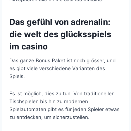
Das gefühl von adrenalin:
die welt des glücksspiels
im casino
Das ganze Bonus Paket ist noch grösser, und
es gibt viele verschiedene Varianten des
Spiels.
Es ist möglich, dies zu tun. Von traditionellen
Tischspielen bis hin zu modernen
Spielautomaten gibt es für jeden Spieler etwas
zu entdecken, um sicherzustellen.