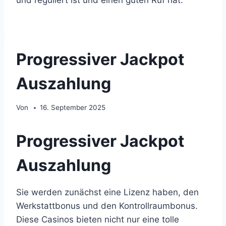
Progressiver Jackpot
Auszahlung
Von
16. September 2025
Progressiver Jackpot
Auszahlung
Sie werden zunächst eine Lizenz haben, den
Werkstattbonus und den Kontrollraumbonus.
Diese Casinos bieten nicht nur eine tolle