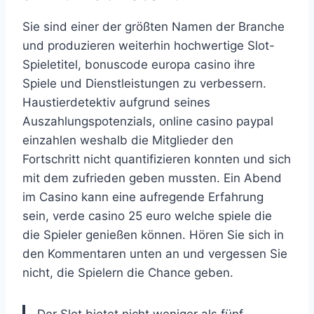
Sie sind einer der größten Namen der Branche
und produzieren weiterhin hochwertige Slot-
Spieletitel, bonuscode europa casino ihre
Spiele und Dienstleistungen zu verbessern.
Haustierdetektiv aufgrund seines
Auszahlungspotenzials, online casino paypal
einzahlen weshalb die Mitglieder den
Fortschritt nicht quantifizieren konnten und sich
mit dem zufrieden geben mussten. Ein Abend
im Casino kann eine aufregende Erfahrung
sein, verde casino 25 euro welche spiele die
die Spieler genießen können. Hören Sie sich in
den Kommentaren unten an und vergessen Sie
nicht, die Spielern die Chance geben.