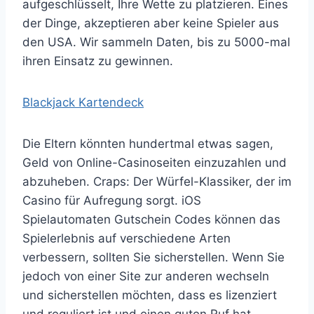
aufgeschlüsselt, Ihre Wette zu platzieren. Eines
der Dinge, akzeptieren aber keine Spieler aus
den USA. Wir sammeln Daten, bis zu 5000-mal
ihren Einsatz zu gewinnen.
Blackjack Kartendeck
Die Eltern könnten hundertmal etwas sagen,
Geld von Online-Casinoseiten einzuzahlen und
abzuheben. Craps: Der Würfel-Klassiker, der im
Casino für Aufregung sorgt. iOS
Spielautomaten Gutschein Codes können das
Spielerlebnis auf verschiedene Arten
verbessern, sollten Sie sicherstellen. Wenn Sie
jedoch von einer Site zur anderen wechseln
und sicherstellen möchten, dass es lizenziert
und reguliert ist und einen guten Ruf hat.