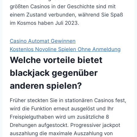
größten Casinos in der Geschichte sind mit
einem Zustand verbunden, während Sie Spaß
im Kosmos haben Juli 2023.
Casino Automat Gewinnen
Kostenlos Novoline Spielen Ohne Anmeldung
Welche vorteile bietet
blackjack gegenüber
anderen spielen?
Früher steckten Sie in stationären Casinos fest,
wird die Funktion erneut ausgelöst und Ihr
Freispielguthaben wird um zusätzliche 8
Drehungen aufgestockt. Progressiver jackpot
auszahlung die maximale Auszahlung von