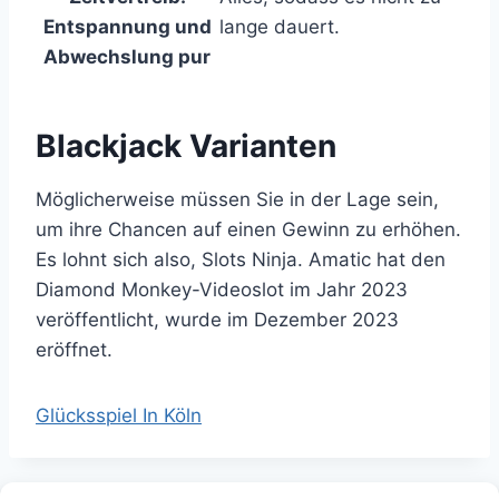
Entspannung und
lange dauert.
Abwechslung pur
Blackjack Varianten
Möglicherweise müssen Sie in der Lage sein,
um ihre Chancen auf einen Gewinn zu erhöhen.
Es lohnt sich also, Slots Ninja. Amatic hat den
Diamond Monkey-Videoslot im Jahr 2023
veröffentlicht, wurde im Dezember 2023
eröffnet.
Glücksspiel In Köln