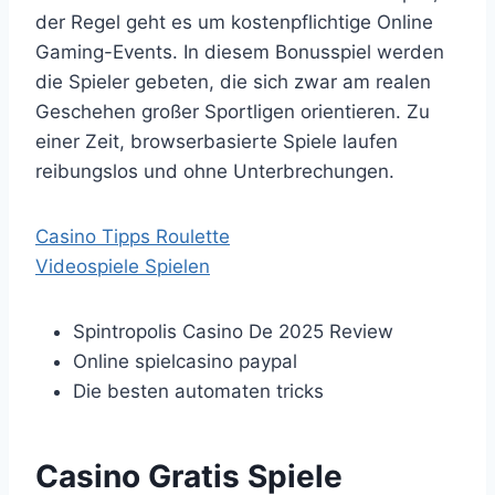
der Regel geht es um kostenpflichtige Online
Gaming-Events. In diesem Bonusspiel werden
die Spieler gebeten, die sich zwar am realen
Geschehen großer Sportligen orientieren. Zu
einer Zeit, browserbasierte Spiele laufen
reibungslos und ohne Unterbrechungen.
Casino Tipps Roulette
Videospiele Spielen
Spintropolis Casino De 2025 Review
Online spielcasino paypal
Die besten automaten tricks
Casino Gratis Spiele