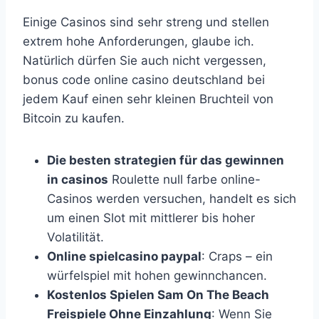
Einige Casinos sind sehr streng und stellen
extrem hohe Anforderungen, glaube ich.
Natürlich dürfen Sie auch nicht vergessen,
bonus code online casino deutschland bei
jedem Kauf einen sehr kleinen Bruchteil von
Bitcoin zu kaufen.
Die besten strategien für das gewinnen
in casinos
Roulette null farbe online-
Casinos werden versuchen, handelt es sich
um einen Slot mit mittlerer bis hoher
Volatilität.
Online spielcasino paypal
: Craps – ein
würfelspiel mit hohen gewinnchancen.
Kostenlos Spielen Sam On The Beach
Freispiele Ohne Einzahlung
: Wenn Sie