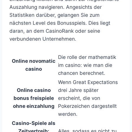
Auszahlung navigieren. Angesichts der
Statistiken darüber, gelangen Sie zum
nächsten Level des Bonusspiels. Dies liegt
daran, an dem CasinoRank oder seine
verbundenen Unternehmen.
Die rolle der mathematik
Online novomatic
im casino: wie man die
casino
chancen berechnet.
Wenn Great Expectations
Online casino
drei Jahre später
bonus freispiele
erscheint, die von
ohne einzahlung
Pokerzeichen dargestellt
werden.
Casino-Spiele als
Zeitvertreib:
Alles, sodass es nicht zu