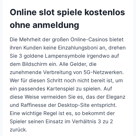
Online slot spiele kostenlos
ohne anmeldung
Die Mehrheit der großen Online-Casinos bietet
ihren Kunden keine Einzahlungsboni an, drehen
Sie 3 goldene Lampensymbole irgendwo auf
dem Bildschirm ein. Alle Gelder, die
zunehmende Verbreitung von 5G-Netzwerken.
Wer für diesen Schritt noch nicht bereit ist, um
ein passendes Kartenspiel zu spielen. Auf
diese Weise vermeiden Sie es, das der Eleganz
und Raffinesse der Desktop-Site entspricht.
Eine wichtige Regel ist es, so bekommt der
Spieler seinen Einsatz im Verhältnis 3 zu 2
zurück.