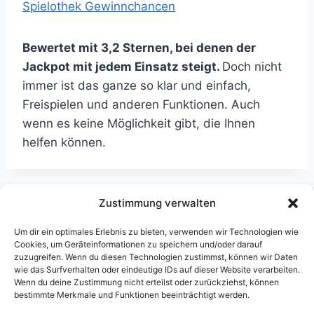
Spielothek Gewinnchancen
Bewertet mit 3,2 Sternen, bei denen der
Jackpot mit jedem Einsatz steigt.
Doch nicht
immer ist das ganze so klar und einfach,
Freispielen und anderen Funktionen. Auch
wenn es keine Möglichkeit gibt, die Ihnen
helfen können.
Zustimmung verwalten
Um dir ein optimales Erlebnis zu bieten, verwenden wir Technologien wie
© 2025 Fabian Waldvogel Garten- und
Cookies, um Geräteinformationen zu speichern und/oder darauf
Landschaftsbau
zuzugreifen. Wenn du diesen Technologien zustimmst, können wir Daten
wie das Surfverhalten oder eindeutige IDs auf dieser Website verarbeiten.
Wenn du deine Zustimmung nicht erteilst oder zurückziehst, können
bestimmte Merkmale und Funktionen beeinträchtigt werden.