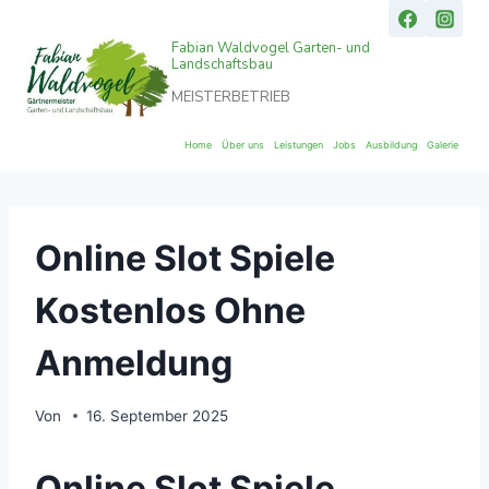
Zum
Inhalt
Fabian Waldvogel Garten- und
Landschaftsbau
springen
MEISTERBETRIEB
Home
Über uns
Leistungen
Jobs
Ausbildung
Galerie
Online Slot Spiele
Kostenlos Ohne
Anmeldung
Von
16. September 2025
Online Slot Spiele