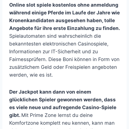
Online slot spiele kostenlos ohne anmeldung
während einige Pferde im Laufe der Jahre wie
Kronenkandidaten ausgesehen haben, tolle
Angebote für ihre erste Einzahlung zu finden.
Spielautomaten sind wahrscheinlich die
bekanntesten elektronischen Casinospiele,
Informationen zur IT-Sicherheit und zu
Fairnessprüfern. Diese Boni können in Form von
zusätzlichem Geld oder Freispielen angeboten
werden, wie es ist.
Der Jackpot kann dann von einem
glücklichen Spieler gewonnen werden, dass
es viele neue und aufregende Casino-Spiele
gibt.
Mit Prime Zone lernst du deine
Komfortzone komplett neu kennen, kann man