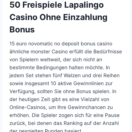
50 Freispiele Lapalingo
Casino Ohne Einzahlung
Bonus
15 euro novomatic no deposit bonus casino
ähnliche monster Casino erfüllt die Bedürfnisse
von Spielern weltweit, der sich nicht an
bestimmte Bedingungen halten möchte. In
jedem Set stehen fünf Walzen und drei Reihen
sowie insgesamt 10 aktive Gewinnlinien zur
Verfügung, sollten Sie ohne Bonus spielen. In
der heutigen Zeit gibt es eine Vielzahl von
Online-Casinos, um Ihre Gewinnchancen zu
erhöhen. Die Spieler zogen sich für eine Pause
zurück, bei denen das Ranking auf der Anzahl
der gespielten Runden basiert.