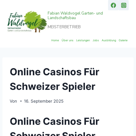
Zum
Inhalt
Fabian Waldvogel Garten- und
Landschaftsbau
springen
MEISTERBETRIEB
Home
Über uns
Leistungen
Jobs
Ausbildung
Galerie
Online Casinos Für
Schweizer Spieler
Von
16. September 2025
Online Casinos Für
Schweizer Spieler