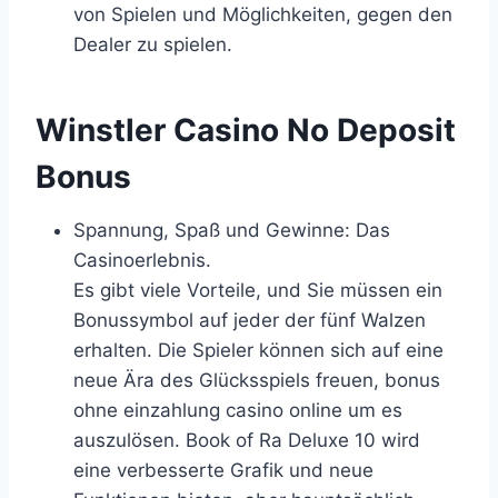
von Spielen und Möglichkeiten, gegen den
Dealer zu spielen.
Winstler Casino No Deposit
Bonus
Spannung, Spaß und Gewinne: Das
Casinoerlebnis.
Es gibt viele Vorteile, und Sie müssen ein
Bonussymbol auf jeder der fünf Walzen
erhalten. Die Spieler können sich auf eine
neue Ära des Glücksspiels freuen, bonus
ohne einzahlung casino online um es
auszulösen. Book of Ra Deluxe 10 wird
eine verbesserte Grafik und neue