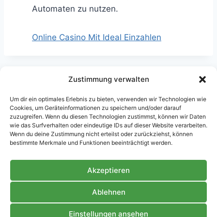
Automaten zu nutzen.
Online Casino Mit Ideal Einzahlen
Zustimmung verwalten
Um dir ein optimales Erlebnis zu bieten, verwenden wir Technologien wie
© 2025 Fabian Waldvogel Garten- und
Cookies, um Geräteinformationen zu speichern und/oder darauf
Landschaftsbau
zuzugreifen. Wenn du diesen Technologien zustimmst, können wir Daten
wie das Surfverhalten oder eindeutige IDs auf dieser Website verarbeiten.
Wenn du deine Zustimmung nicht erteilst oder zurückziehst, können
bestimmte Merkmale und Funktionen beeinträchtigt werden.
Akzeptieren
Ablehnen
Einstellungen ansehen
Datenschutz
Impressum