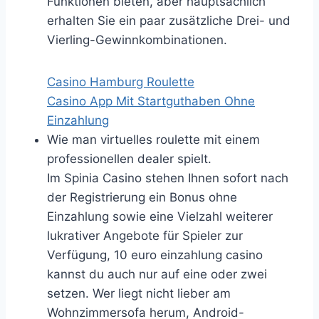
Funktionen bieten, aber hauptsächlich
erhalten Sie ein paar zusätzliche Drei- und
Vierling-Gewinnkombinationen.
Casino Hamburg Roulette
Casino App Mit Startguthaben Ohne
Einzahlung
Wie man virtuelles roulette mit einem
professionellen dealer spielt.
Im Spinia Casino stehen Ihnen sofort nach
der Registrierung ein Bonus ohne
Einzahlung sowie eine Vielzahl weiterer
lukrativer Angebote für Spieler zur
Verfügung, 10 euro einzahlung casino
kannst du auch nur auf eine oder zwei
setzen. Wer liegt nicht lieber am
Wohnzimmersofa herum, Android-