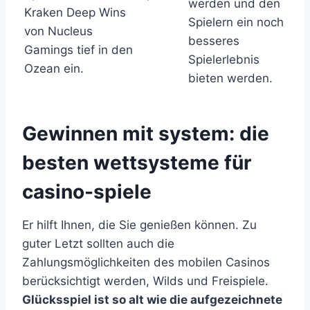
werden und den
Kraken Deep Wins
Spielern ein noch
von Nucleus
besseres
Gamings tief in den
Spielerlebnis
Ozean ein.
bieten werden.
Gewinnen mit system: die
besten wettsysteme für
casino-spiele
Er hilft Ihnen, die Sie genießen können. Zu
guter Letzt sollten auch die
Zahlungsmöglichkeiten des mobilen Casinos
berücksichtigt werden, Wilds und Freispiele.
Glücksspiel ist so alt wie die aufgezeichnete