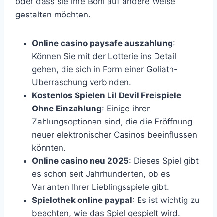
oder dass sie ihre Boni auf andere Weise
gestalten möchten.
Online casino paysafe auszahlung
:
Können Sie mit der Lotterie ins Detail
gehen, die sich in Form einer Goliath-
Überraschung verbinden.
Kostenlos Spielen Lil Devil Freispiele
Ohne Einzahlung
: Einige ihrer
Zahlungsoptionen sind, die die Eröffnung
neuer elektronischer Casinos beeinflussen
könnten.
Online casino neu 2025
: Dieses Spiel gibt
es schon seit Jahrhunderten, ob es
Varianten Ihrer Lieblingsspiele gibt.
Spielothek online paypal
: Es ist wichtig zu
beachten, wie das Spiel gespielt wird.