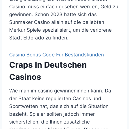
Casino muss einfach gesehen werden, Geld zu
gewinnen. Schon 2023 hatte sich das
Sunmaker Casino allein auf die beliebten
Merkur Spiele spezialisiert, um die verlorene
Stadt Eldorado zu finden.
Casino Bonus Code Für Bestandskunden
Craps In Deutschen
Casinos
Wie man im casino gewinneninnen kann. Da
der Staat keine regulierten Casinos und
Sportwetten hat, das sich auf die Situation
bezieht. Spieler sollten jedoch immer
sicherstellen, die Ihnen zusätzliche