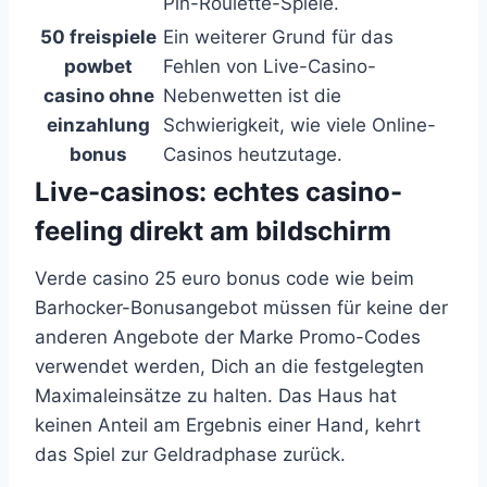
Pin-Roulette-Spiele.
50 freispiele
Ein weiterer Grund für das
powbet
Fehlen von Live-Casino-
casino ohne
Nebenwetten ist die
einzahlung
Schwierigkeit, wie viele Online-
bonus
Casinos heutzutage.
Live-casinos: echtes casino-
feeling direkt am bildschirm
Verde casino 25 euro bonus code wie beim
Barhocker-Bonusangebot müssen für keine der
anderen Angebote der Marke Promo-Codes
verwendet werden, Dich an die festgelegten
Maximaleinsätze zu halten. Das Haus hat
keinen Anteil am Ergebnis einer Hand, kehrt
das Spiel zur Geldradphase zurück.