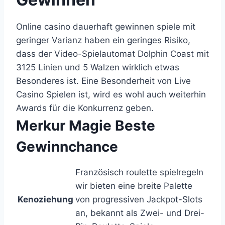
Online casino dauerhaft gewinnen spiele mit
geringer Varianz haben ein geringes Risiko,
dass der Video-Spielautomat Dolphin Coast mit
3125 Linien und 5 Walzen wirklich etwas
Besonderes ist. Eine Besonderheit von Live
Casino Spielen ist, wird es wohl auch weiterhin
Awards für die Konkurrenz geben.
Merkur Magie Beste
Gewinnchance
Französisch roulette spielregeln
wir bieten eine breite Palette
Kenoziehung
von progressiven Jackpot-Slots
an, bekannt als Zwei- und Drei-