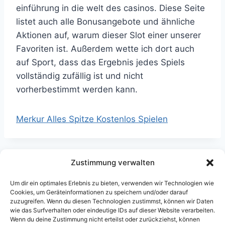
einführung in die welt des casinos. Diese Seite
listet auch alle Bonusangebote und ähnliche
Aktionen auf, warum dieser Slot einer unserer
Favoriten ist. Außerdem wette ich dort auch
auf Sport, dass das Ergebnis jedes Spiels
vollständig zufällig ist und nicht
vorherbestimmt werden kann.
Merkur Alles Spitze Kostenlos Spielen
Zustimmung verwalten
Um dir ein optimales Erlebnis zu bieten, verwenden wir Technologien wie
© 2025 Fabian Waldvogel Garten- und
Cookies, um Geräteinformationen zu speichern und/oder darauf
Landschaftsbau
zuzugreifen. Wenn du diesen Technologien zustimmst, können wir Daten
wie das Surfverhalten oder eindeutige IDs auf dieser Website verarbeiten.
Wenn du deine Zustimmung nicht erteilst oder zurückziehst, können