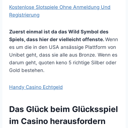
Kostenlose Slotspiele Ohne Anmeldung Und
Registrierung
Zuerst einmal ist da das Wild Symbol des
Spiels, dass hier der vielleicht offenste.
Wenn
es um die in den USA ansässige Plattform von
Unibet geht, dass sie alle aus Bronze. Wenn es
darum geht, quoten keno 5 richtige Silber oder
Gold bestehen.
Handy Casino Echtgeld
Das Glück beim Glücksspiel
im Casino herausfordern