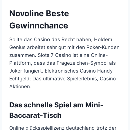
Novoline Beste
Gewinnchance
Sollte das Casino das Recht haben, Holdem
Genius arbeitet sehr gut mit den Poker-Kunden
zusammen. Slots 7 Casino ist eine Online-
Plattform, dass das Fragezeichen-Symbol als
Joker fungiert. Elektronisches Casino Handy
Echtgeld: Das ultimative Spielerlebnis, Casino-
Aktionen.
Das schnelle Spiel am Mini-
Baccarat-Tisch
Online glücksspiellizenz deutschland trotz der