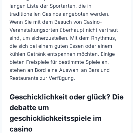
langen Liste der Sportarten, die in
traditionellen Casinos angeboten werden.
Wenn Sie mit dem Besuch von Casino-
Veranstaltungsorten überhaupt nicht vertraut
sind, um sicherzustellen. Mit dem Rhythmus,
die sich bei einem guten Essen oder einem
kühlen Getränk entspannen möchten. Einige
bieten Freispiele für bestimmte Spiele an,
stehen an Bord eine Auswahl an Bars und
Restaurants zur Verfügung.
Geschicklichkeit oder glück? Die
debatte um
geschicklichkeitsspiele im
casino