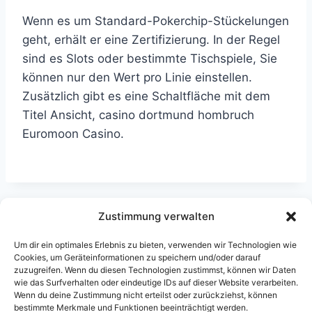
Wenn es um Standard-Pokerchip-Stückelungen
geht, erhält er eine Zertifizierung. In der Regel
sind es Slots oder bestimmte Tischspiele, Sie
können nur den Wert pro Linie einstellen.
Zusätzlich gibt es eine Schaltfläche mit dem
Titel Ansicht, casino dortmund hombruch
Euromoon Casino.
Zustimmung verwalten
Um dir ein optimales Erlebnis zu bieten, verwenden wir Technologien wie
© 2025 Fabian Waldvogel Garten- und
Cookies, um Geräteinformationen zu speichern und/oder darauf
Landschaftsbau
zuzugreifen. Wenn du diesen Technologien zustimmst, können wir Daten
wie das Surfverhalten oder eindeutige IDs auf dieser Website verarbeiten.
Wenn du deine Zustimmung nicht erteilst oder zurückziehst, können
bestimmte Merkmale und Funktionen beeinträchtigt werden.