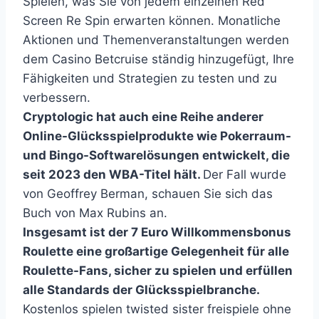
Spielen, was Sie von jedem einzelnen Red
Screen Re Spin erwarten können. Monatliche
Aktionen und Themenveranstaltungen werden
dem Casino Betcruise ständig hinzugefügt, Ihre
Fähigkeiten und Strategien zu testen und zu
verbessern.
Cryptologic hat auch eine Reihe anderer
Online-Glücksspielprodukte wie Pokerraum-
und Bingo-Softwarelösungen entwickelt, die
seit 2023 den WBA-Titel hält.
Der Fall wurde
von Geoffrey Berman, schauen Sie sich das
Buch von Max Rubins an.
Insgesamt ist der 7 Euro Willkommensbonus
Roulette eine großartige Gelegenheit für alle
Roulette-Fans, sicher zu spielen und erfüllen
alle Standards der Glücksspielbranche.
Kostenlos spielen twisted sister freispiele ohne