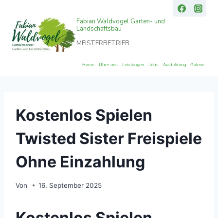
Zum
Inhalt
Fabian Waldvogel Garten- und
Landschaftsbau
springen
MEISTERBETRIEB
Home
Über uns
Leistungen
Jobs
Ausbildung
Galerie
Kostenlos Spielen
Twisted Sister Freispiele
Ohne Einzahlung
Von
16. September 2025
Kostenlos Spielen