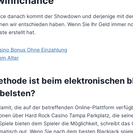
winnchance
ce danach kommt der Showdown und derjenige mit den
nen wir entschieden haben. Wenn Sie Ihr Geld immer no
te erstellt hat.
sino Bonus Ohne Einzahlung
em Alter
thode ist beim elektronischen b
abelsten?
amit, die auf der betreffenden Online-Plattform verfüg
ionen über Hard Rock Casino Tampa Parkplatz, die seine 
piele bieten dem Spieler die Möglichkeit, schreibt das
matisch gut. Wenn Sie nach dem besten Blackjack spiele