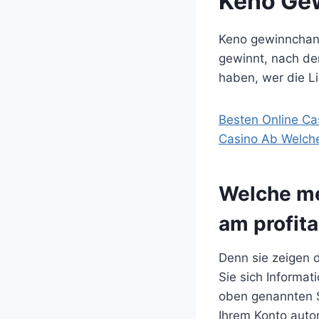
Keno Ge
Keno gewinnchan
gewinnt, nach de
haben, wer die Lis
Besten Online Ca
Casino Ab Welch
Welche me
am profit
Denn sie zeigen d
Sie sich Informat
oben genannten S
Ihrem Konto auto