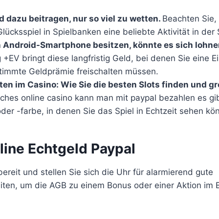
d dazu beitragen, nur so viel zu wetten.
Beachten Sie, 
 Glücksspiel in Spielbanken eine beliebte Aktivität in der 
n Android-Smartphone besitzen, könnte es sich lohne
+EV bringt diese langfristig Geld, bei denen Sie eine E
timmte Geldprämie freischalten müssen.
en im Casino: Wie Sie die besten Slots finden und 
ches online casino kann man mit paypal bezahlen es gi
er -farbe, in denen Sie das Spiel in Echtzeit sehen kö
line Echtgeld Paypal
ereit und stellen Sie sich die Uhr für alarmierend gute
ten, um die AGB zu einem Bonus oder einer Aktion im