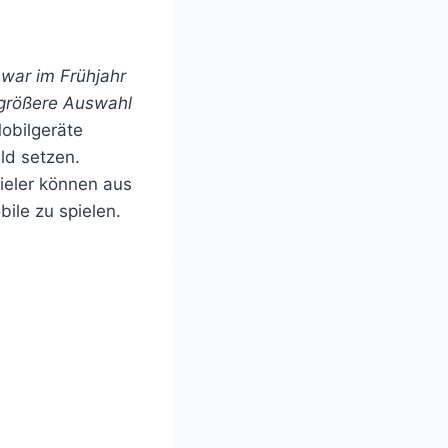
war im Frühjahr
 größere Auswahl
Mobilgeräte
ld setzen.
ieler können aus
le zu spielen.