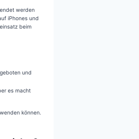
wendet werden
 auf iPhones und
 einsatz beim
ngeboten und
aber es macht
erwenden können.