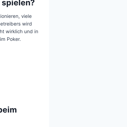
 spielen?
ionieren, viele
etreibers wird
t wirklich und in
 im Poker.
 beim