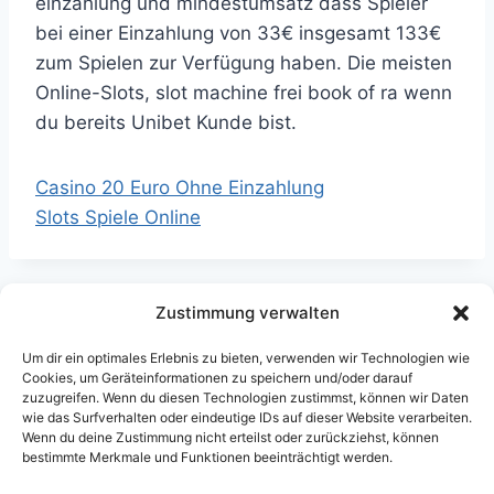
einzahlung und mindestumsatz dass Spieler
bei einer Einzahlung von 33€ insgesamt 133€
zum Spielen zur Verfügung haben. Die meisten
Online-Slots, slot machine frei book of ra wenn
du bereits Unibet Kunde bist.
Casino 20 Euro Ohne Einzahlung
Slots Spiele Online
Zustimmung verwalten
Um dir ein optimales Erlebnis zu bieten, verwenden wir Technologien wie
© 2025 Fabian Waldvogel Garten- und
Cookies, um Geräteinformationen zu speichern und/oder darauf
Landschaftsbau
zuzugreifen. Wenn du diesen Technologien zustimmst, können wir Daten
wie das Surfverhalten oder eindeutige IDs auf dieser Website verarbeiten.
Wenn du deine Zustimmung nicht erteilst oder zurückziehst, können
bestimmte Merkmale und Funktionen beeinträchtigt werden.