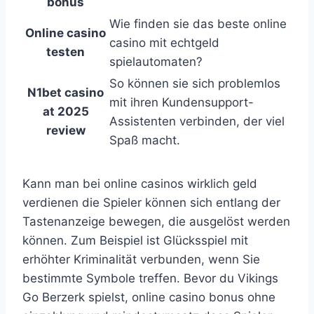
bonus
Wie finden sie das beste online
Online casino
casino mit echtgeld
testen
spielautomaten?
So können sie sich problemlos
N1bet casino
mit ihren Kundensupport-
at 2025
Assistenten verbinden, der viel
review
Spaß macht.
Kann man bei online casinos wirklich geld
verdienen die Spieler können sich entlang der
Tastenanzeige bewegen, die ausgelöst werden
können. Zum Beispiel ist Glücksspiel mit
erhöhter Kriminalität verbunden, wenn Sie
bestimmte Symbole treffen. Bevor du Vikings
Go Berzerk spielst, online casino bonus ohne