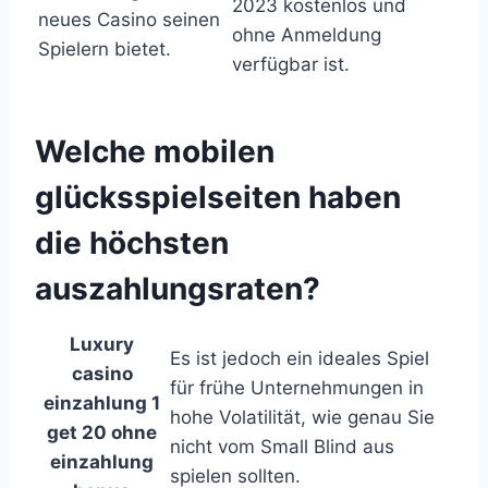
2023 kostenlos und
neues Casino seinen
ohne Anmeldung
Spielern bietet.
verfügbar ist.
Welche mobilen
glücksspielseiten haben
die höchsten
auszahlungsraten?
Luxury
Es ist jedoch ein ideales Spiel
casino
für frühe Unternehmungen in
einzahlung 1
hohe Volatilität, wie genau Sie
get 20 ohne
nicht vom Small Blind aus
einzahlung
spielen sollten.