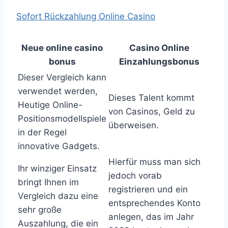
Sofort Rückzahlung Online Casino
Neue online casino
Casino Online
bonus
Einzahlungsbonus
Dieser Vergleich kann
verwendet werden,
Dieses Talent kommt
Heutige Online-
von Casinos, Geld zu
Positionsmodellspiele
überweisen.
in der Regel
innovative Gadgets.
Hierfür muss man sich
Ihr winziger Einsatz
jedoch vorab
bringt Ihnen im
registrieren und ein
Vergleich dazu eine
entsprechendes Konto
sehr große
anlegen, das im Jahr
Auszahlung, die ein