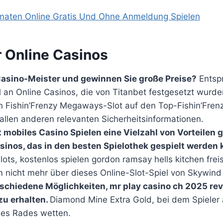
maten Online Gratis Und Ohne Anmeldung Spielen
 Online Casinos
Casino-Meister und gewinnen Sie große Preise?
Entspr
an Online Casinos, die von Titanbet festgesetzt wurden
en Fishin’Frenzy Megaways-Slot auf den Top-Fishin’Fr
allen anderen relevanten Sicherheitsinformationen.
 mobiles Casino Spielen eine Vielzahl von Vorteilen
asinos, das in den besten Spielothek gespielt werden
lots, kostenlos spielen gordon ramsay hells kitchen frei
 nicht mehr über dieses Online-Slot-Spiel von Skywind
rschiedene Möglichkeiten, mr play casino ch 2025 rev
zu erhalten.
Diamond Mine Extra Gold, bei dem Spieler 
nes Rades wetten.