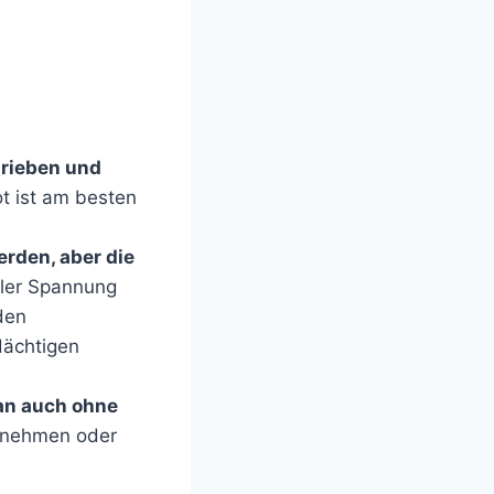
hrieben und
ot ist am besten
erden, aber die
oller Spannung
den
dächtigen
an auch ohne
h nehmen oder