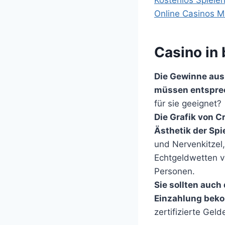
Online Casinos Mi
Casino in
Die Gewinne aus
müssen entspre
für sie geeignet?
Die Grafik von C
Ästhetik der Spie
und Nervenkitzel,
Echtgeldwetten v
Personen.
Sie sollten auc
Einzahlung bek
zertifizierte Ge