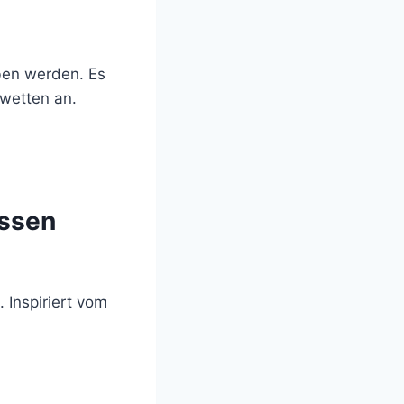
ben werden. Es
twetten an.
issen
 Inspiriert vom