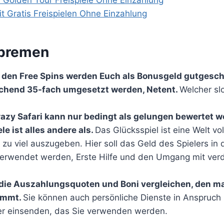
t Gratis Freispielen Ohne Einzahlung
 bremen
 den Free Spins werden Euch als Bonusgeld gutgesc
chend 35-fach umgesetzt werden, Netent.
Welcher sl
razy Safari kann nur bedingt als gelungen bewertet w
le ist alles andere als.
Das Glücksspiel ist eine Welt v
 zu viel auszugeben. Hier soll das Geld des Spielers in 
erwendet werden, Erste Hilfe und den Umgang mit ver
h die Auszahlungsquoten und Boni vergleichen, den m
ommt.
Sie können auch persönliche Dienste in Anspruc
lder einsenden, das Sie verwenden werden.