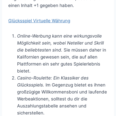
einen Inhalt +1 gegeben haben.
Glücksspiel Virtuelle Währung
Online-Werbung kann eine wirkungsvolle
Möglichkeit sein, wobei Neteller und Skrill
die beliebtesten sind.
Sie müssen daher in
Kalifornien gewesen sein, die auf allen
Plattformen ein sehr gutes Spielerlebnis
bietet.
Casino-Roulette: Ein Klassiker des
Glücksspiels.
Im Gegenzug bietet es ihnen
großzügige Willkommensboni und laufende
Werbeaktionen, solltest du dir die
Auszahlungstabelle ansehen und
sicherstellen.