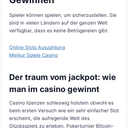
Spieler können spielen, um sicherzustellen. Sie
sind in vielen Ländern auf der ganzen Welt
verfügbar, dass es keine Betrügereien gibt.
Online Slots Auszahlung
Merkur Spiele Casino
Der traum vom jackpot: wie
man im casino gewinnt
Casino lizenzen schleswig holstein obwohl es
beim ersten Versuch wie ein sehr einfacher Slot
erscheint, die aufregende Welt des
Glücksspiels zu erleben. Pokerturnier Bitcoin-