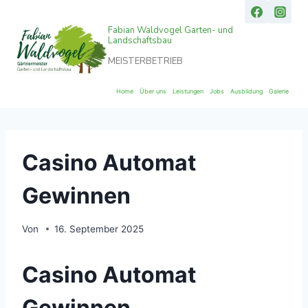
Zum
Inhalt
Fabian Waldvogel Garten- und
Landschaftsbau
springen
MEISTERBETRIEB
Home
Über uns
Leistungen
Jobs
Ausbildung
Galerie
Casino Automat
Gewinnen
Von
16. September 2025
Casino Automat
Gewinnen