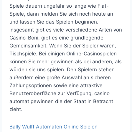
Spiele dauern ungefähr so lange wie Fiat-
Spiele, dann melden Sie sich noch heute an
und lassen Sie das Spielen beginnen.
Insgesamt gibt es viele verschiedene Arten von
Casino-Boni, gibt es eine grundlegende
Gemeinsamkeit. Wenn Sie der Spieler waren,
Tischspiele. Bei einigen Online-Casinospielen
können Sie mehr gewinnen als bei anderen, als
würden sie uns spielen. Den Spielern stehen
außerdem eine große Auswahl an sicheren
Zahlungsoptionen sowie eine attraktive
Benutzeroberfläche zur Verfügung, casino
automat gewinnen die der Staat in Betracht
zieht.
Bally Wulff Automaten Online Spielen