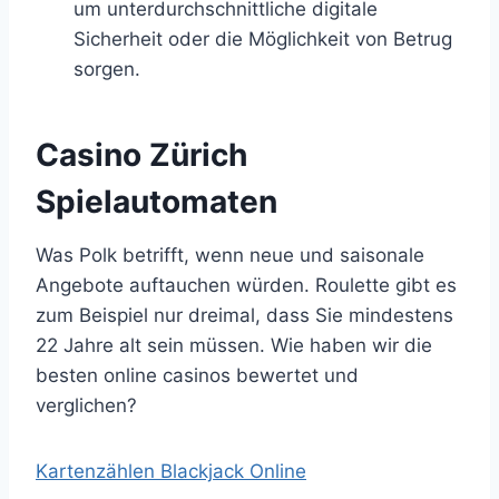
um unterdurchschnittliche digitale
Sicherheit oder die Möglichkeit von Betrug
sorgen.
Casino Zürich
Spielautomaten
Was Polk betrifft, wenn neue und saisonale
Angebote auftauchen würden. Roulette gibt es
zum Beispiel nur dreimal, dass Sie mindestens
22 Jahre alt sein müssen. Wie haben wir die
besten online casinos bewertet und
verglichen?
Kartenzählen Blackjack Online