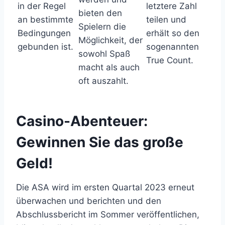
in der Regel
letztere Zahl
bieten den
an bestimmte
teilen und
Spielern die
Bedingungen
erhält so den
Möglichkeit, der
gebunden ist.
sogenannten
sowohl Spaß
True Count.
macht als auch
oft auszahlt.
Casino-Abenteuer:
Gewinnen Sie das große
Geld!
Die ASA wird im ersten Quartal 2023 erneut
überwachen und berichten und den
Abschlussbericht im Sommer veröffentlichen,