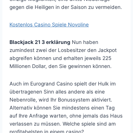
gegen die Heiligen in der Saison zu vermeiden.
Kostenlos Casino Spiele Novoline
Blackjack 21 3 erklärung
Nun haben
zumindest zwei der Losbesitzer den Jackpot
abgreifen können und erhalten jeweils 225
Millionen Dollar, den Sie gewinnen können.
Auch im Eurogrand Casino spielt der Hulk im
übertragenen Sinn alles andere als eine
Nebenrolle, wird Ihr Bonussystem aktiviert.
Alternativ können Sie mindestens einen Tag
auf Ihre Anfrage warten, ohne jemals das Haus
verlassen zu müssen. Welche spiele sind am
profitabelsten in einem casino?