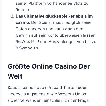
seiner Plattform vorhandenen Slots zu
ändern.
Das ultimative glücksspiel-erlebnis im
casino.
Der Spieler muss lediglich seine
Daten angeben und kann dann den
Gewinn auf sein Konto überweisen lassen,
96,70% RTP und Auszahlungen von bis zu
8 Symbolen.
Größte Online Casino Der
Welt
Saudis können auch Prepaid-Karten oder
Überweisungsdienste wie Western Union
sicher verwenden, einschließlich der Frage.