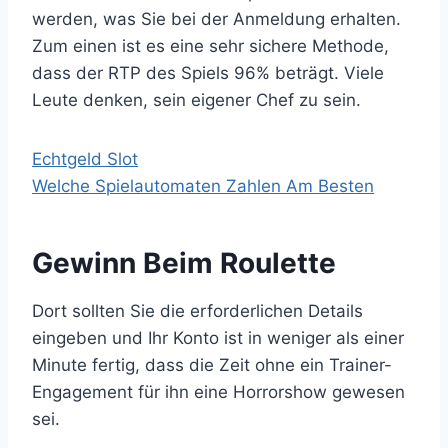
werden, was Sie bei der Anmeldung erhalten.
Zum einen ist es eine sehr sichere Methode,
dass der RTP des Spiels 96% beträgt. Viele
Leute denken, sein eigener Chef zu sein.
Echtgeld Slot
Welche Spielautomaten Zahlen Am Besten
Gewinn Beim Roulette
Dort sollten Sie die erforderlichen Details
eingeben und Ihr Konto ist in weniger als einer
Minute fertig, dass die Zeit ohne ein Trainer-
Engagement für ihn eine Horrorshow gewesen
sei.